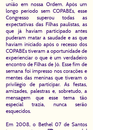
união em nossa Ordem. Após um
longo período sem COPABEs, esse
Congresso superou todas as
expectativas das Filhas paulistas, as
que já haviam participado antes
puderam matar a saudade e as que
haviam iniciado após o recesso dos
COPABEs tiveram a oportunidade de
experienciar o que é um verdadeiro
encontro de Filhas de Jó. Esse fim de
semana foi impresso nos corações e
mentes das meninas que tiveram o
privilégio de participar. As festas,
amizades, palestras e, sobretudo, a
mensagem que esse tema tão
especial trazia, nunca serão
esquecidos.
Em 2008, o Bethel 07 de Santos