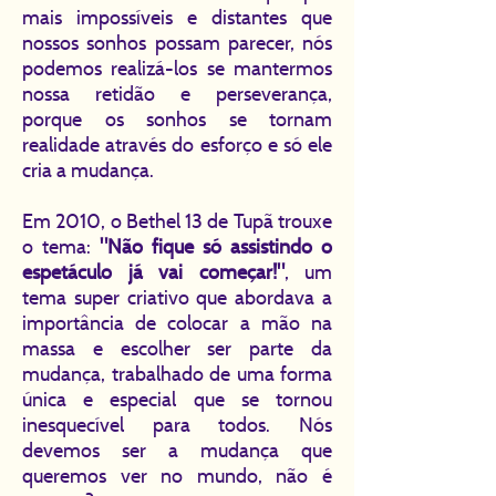
mais impossíveis e distantes que
nossos sonhos possam parecer, nós
podemos realizá-los se mantermos
nossa retidão e perseverança,
porque os sonhos se tornam
realidade através do esforço e só ele
cria a mudança.
Em 2010, o Bethel 13 de Tupã trouxe
o tema:
"Não fique só assistindo o
espetáculo já vai começar!"
, um
tema super criativo que abordava a
importância de colocar a mão na
massa e escolher ser parte da
mudança, trabalhado de uma forma
única e especial que se tornou
inesquecível para todos. Nós
devemos ser a mudança que
queremos ver no mundo, não é