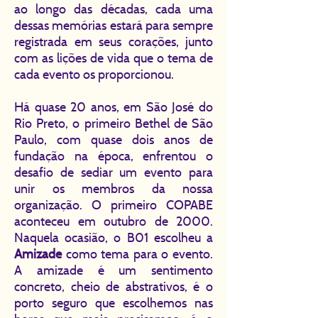
ao longo das décadas, cada uma
dessas memórias estará para sempre
registrada em seus corações, junto
com as lições de vida que o tema de
cada evento os proporcionou.
Há quase 20 anos, em São José do
Rio Preto, o primeiro Bethel de São
Paulo, com quase dois anos de
fundação na época, enfrentou o
desafio de sediar um evento para
unir os membros da nossa
organização. O primeiro COPABE
aconteceu em outubro de 2000.
Naquela ocasião, o B01 escolheu a
Amizade
como tema para o evento.
A amizade é um sentimento
concreto, cheio de abstrativos, é o
porto seguro que escolhemos nas