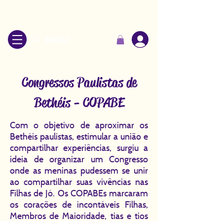
Fazer login
Congressos Paulistas de
Bethéis - COPABE
Com o objetivo de aproximar os
Bethéis paulistas, estimular a união e
compartilhar experiências, surgiu a
ideia de organizar um Congresso
onde as meninas pudessem se unir
ao compartilhar suas vivências nas
Filhas de Jó. Os COPABEs marcaram
os corações de incontáveis Filhas,
Membros de Maioridade, tias e tios