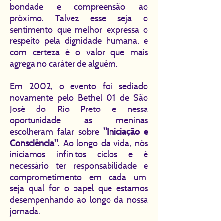
bondade e compreensão ao
próximo. Talvez esse seja o
sentimento que melhor expressa o
respeito pela dignidade humana, e
com certeza é o valor que mais
agrega no caráter de alguém.
Em 2002, o evento foi sediado
novamente pelo Bethel 01 de São
José do Rio Preto e nessa
oportunidade as meninas
escolheram falar sobre
"Iniciação e
Consciência"
. Ao longo da vida, nós
iniciamos infinitos ciclos e é
necessário ter responsabilidade e
comprometimento em cada um,
seja qual for o papel que estamos
desempenhando ao longo da nossa
jornada.