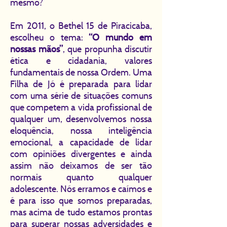
mesmo?
Em 2011, o Bethel 15 de Piracicaba,
escolheu o tema:
“O mundo em
nossas mãos”
, que propunha discutir
ética e cidadania, valores
fundamentais de nossa Ordem. Uma
Filha de Jó é preparada para lidar
com uma série de situações comuns
que competem a vida profissional de
qualquer um, desenvolvemos nossa
eloquência, nossa inteligência
emocional, a capacidade de lidar
com opiniões divergentes e ainda
assim não deixamos de ser tão
normais quanto qualquer
adolescente. Nós erramos e caímos e
é para isso que somos preparadas,
mas acima de tudo estamos prontas
para superar nossas adversidades e