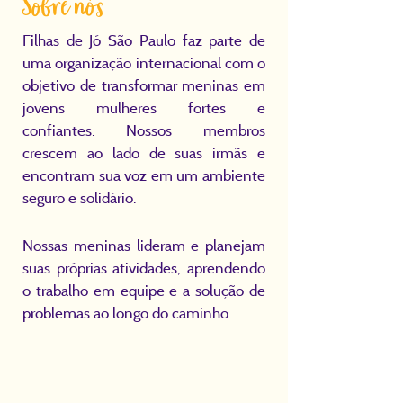
Sobre nós
Filhas de Jó São Paulo faz parte de
uma organização internacional com o
objetivo de transformar meninas em
jovens mulheres fortes e
confiantes.
Nossos membros
crescem ao lado de suas irmãs e
encontram sua voz em um ambiente
seguro e solidário.
Nossas meninas lideram e planejam
suas próprias atividades, aprendendo
o trabalho em equipe e a solução de
problemas ao longo do caminho.